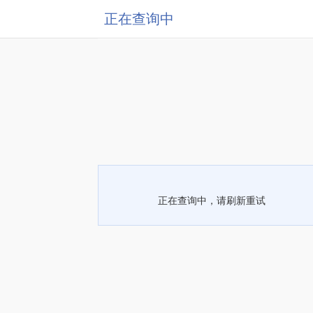
正在查询中
正在查询中，请刷新重试