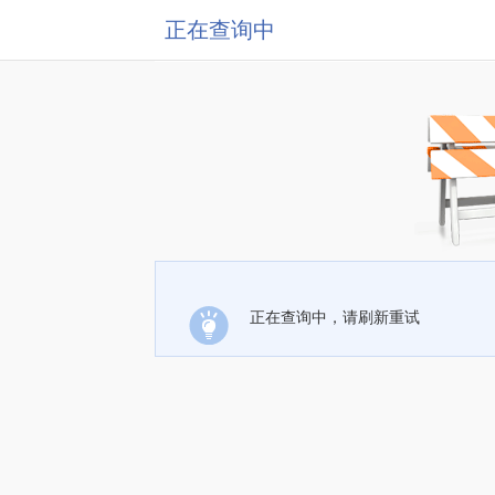
正在查询中
正在查询中，请刷新重试