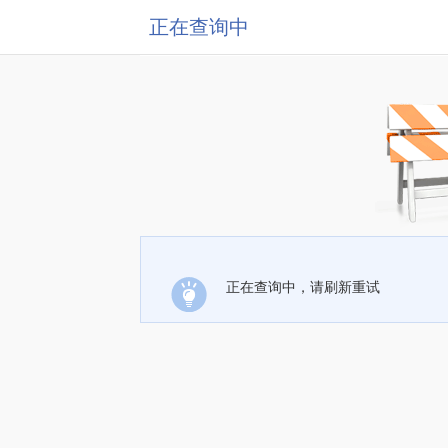
正在查询中
正在查询中，请刷新重试