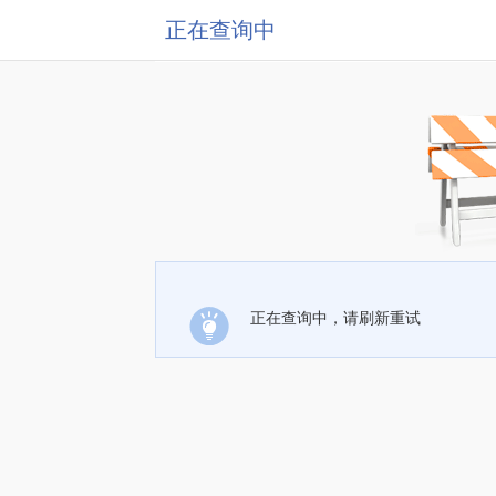
正在查询中
正在查询中，请刷新重试