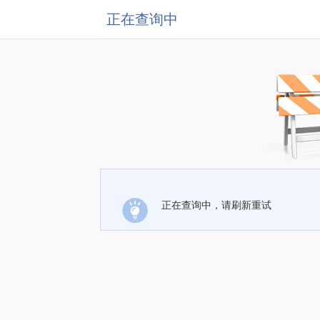
正在查询中
正在查询中，请刷新重试