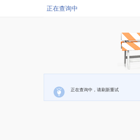
正在查询中
正在查询中，请刷新重试